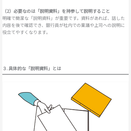
（2）必要なのは「説明資料」を持参して説明すること
明確で簡潔な「説明資料」が重要です。資料があれば、話した
内容を後で確認でき、銀行員が社内での稟議や上司への説明に
役立てやすくなります。
３. 具体的な「説明資料」とは