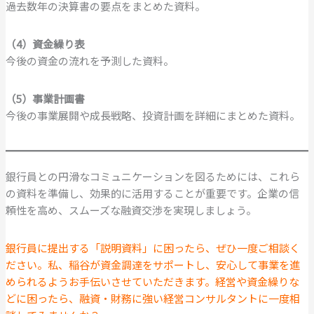
過去数年の決算書の要点をまとめた資料。
（4）資金繰り表
今後の資金の流れを予測した資料。
（5）事業計画書
今後の事業展開や成長戦略、投資計画を詳細にまとめた資料。
銀行員との円滑なコミュニケーションを図るためには、これら
の資料を準備し、効果的に活用することが重要です。企業の信
頼性を高め、スムーズな融資交渉を実現しましょう。
銀行員に提出する「説明資料」に困ったら、ぜひ一度ご相談く
ださい。私、稲谷が資金調達をサポートし、安心して事業を進
められるようお手伝いさせていただきます。経営や資金繰りな
どに困ったら、融資・財務に強い経営コンサルタントに一度相