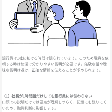
銀行員は1社に割ける時間は限られています。このため融資を依
頼する時は簡潔で分かりやすい説明が必要です。無駄な話や曖
昧な説明は避け、正確な情報を伝えることが求められます。
（1）社長が1時間話だけしても銀行員には伝わらない
口頭での説明だけでは要点が理解しづらく、記憶にも残りにく
いため、融資判断に影響します。