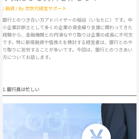
/
融資
/ By
次世代経営サポート
銀行とのつき合い方アドバイザーの稲谷（いなたに）です。中
小企業診断士として多くの企業の資金繰り支援に関わってきた
経験から、金融機関との円滑なやり取りは企業の成長に不可欠
です。特に新規融資や借換えを検討する経営者は、銀行とのや
り取りに苦労することが多いです。今回は、銀行とのつきあい
方についてお話します。
1. 銀行員は忙しい