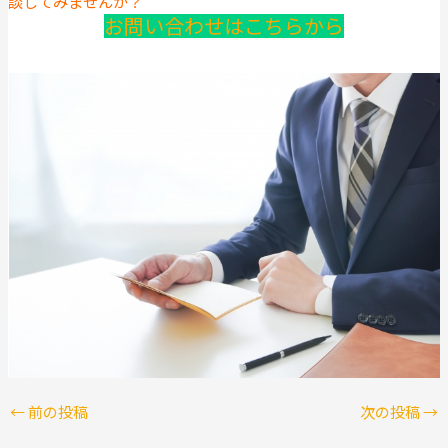
談してみませんか？
お問い合わせはこちらから
←
前の投稿
次の投稿
→