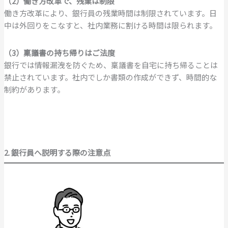
（2）働き方改革で、残業は制限
働き方改革により、銀行員の残業時間は制限されています。日
中は外回りをこなすと、社内業務に割ける時間は限られます。
（3）稟議書の持ち帰りはご法度
銀行では情報漏洩を防ぐため、稟議書を自宅に持ち帰ることは
禁止されています。社内でしか書類の作成ができず、時間的な
制約があります。
2. 銀行員へ説明する際の注意点