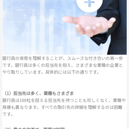
銀行員の実態を理解することが、スムーズな付き合いの第一歩
です。銀行員は多くの担当先を抱え、さまざまな業種の企業と
やり取りしています。具体的には以下の通りです。
（1）担当先は多く、業種もさまざま
銀行員は100社を超える担当先を持つことも珍しくなく、業種や
規模も異なります。すべての取引先の詳細を理解するのは困難
です。