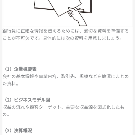
銀行員に正確な情報を伝えるためには、適切な資料を準備する
ことが不可欠です。具体的には次の資料を用意しましょう。
（1）企業概要表
会社の基本情報や事業内容、取引先、規模などを簡潔にまとめ
た資料。
（2）ビジネスモデル図
収益の流れや顧客ターゲット、主要な収益源を図式化したも
の。
（3）決算概況