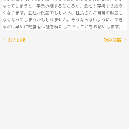
なってしまうと、事業承継するどころか、会社の存続すら危う
くなります。会社が倒産でもしたら、社長さんご自身の財産も
なくなってしまうかもしれません。そうならないように、でき
るだけ早めに経営者保証を解除しておくことをお勧めします。
←
前の投稿
次の投稿
→