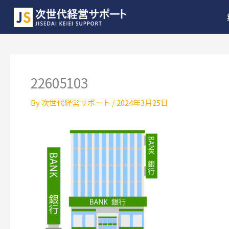
22605103
By
次世代経営サポート
/
2024年3月25日