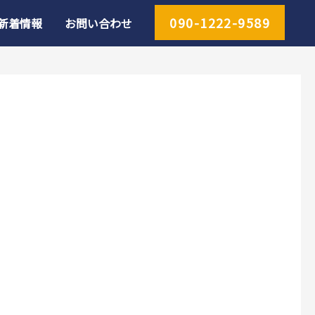
090-1222-9589
新着情報
お問い合わせ