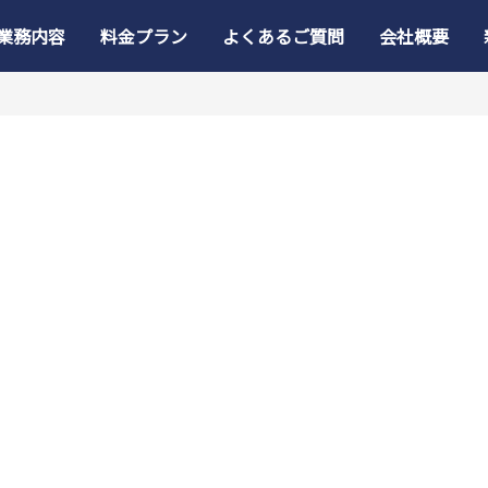
業務内容
料金プラン
よくあるご質問
会社概要