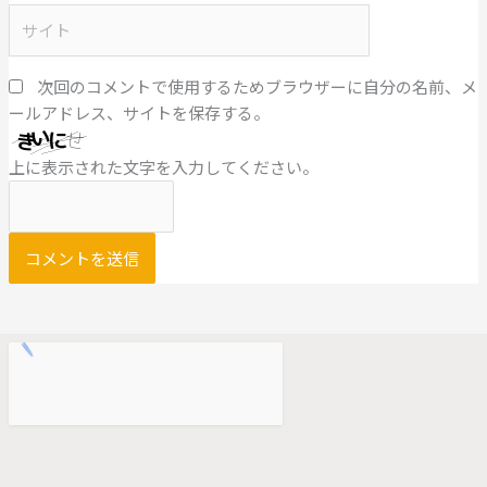
ル
サ
*
イ
ト
次回のコメントで使用するためブラウザーに自分の名前、メ
ールアドレス、サイトを保存する。
上に表示された文字を入力してください。