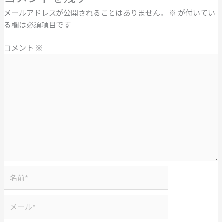
メールアドレスが公開されることはありません。
※
が付いてい
る欄は必須項目です
コメント
※
名
前
*
メ
ー