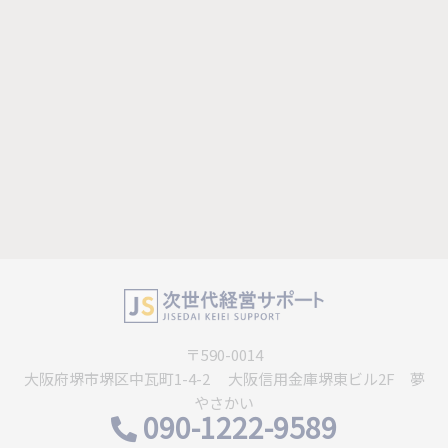
〒590-0014
大阪府堺市堺区中瓦町1-4-2 大阪信用金庫堺東ビル2F 夢
やさかい
090-1222-9589