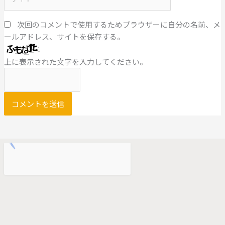
イ
ト
次回のコメントで使用するためブラウザーに自分の名前、メ
ールアドレス、サイトを保存する。
上に表示された文字を入力してください。